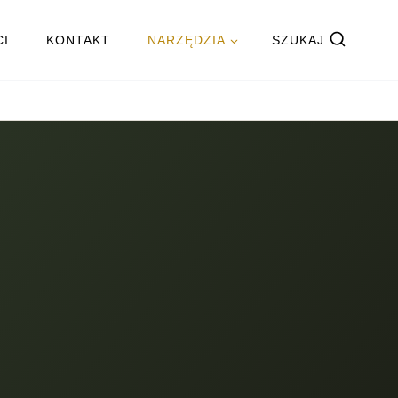
CI
KONTAKT
NARZĘDZIA
SZUKAJ