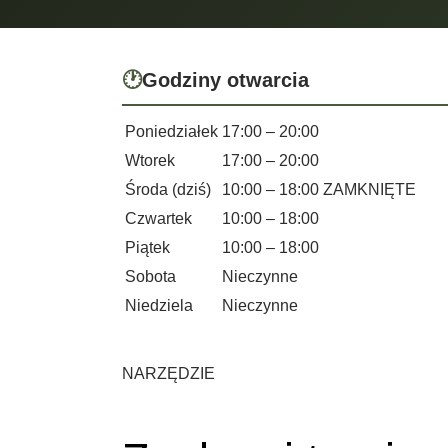
🕐
Godziny otwarcia
Poniedziałek
17:00 – 20:00
Wtorek
17:00 – 20:00
Środa (dziś)
10:00 – 18:00
ZAMKNIĘTE
Czwartek
10:00 – 18:00
Piątek
10:00 – 18:00
Sobota
Nieczynne
Niedziela
Nieczynne
NARZĘDZIE