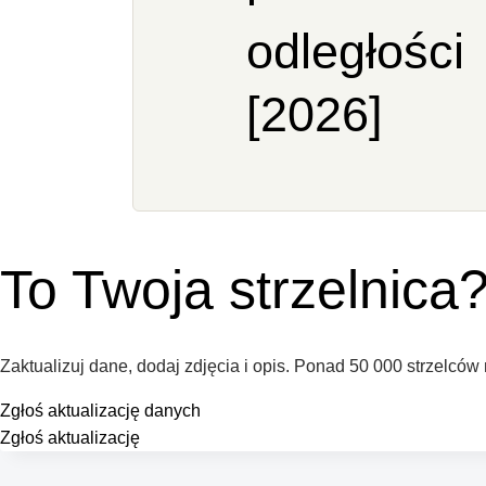
odległości
[2026]
To Twoja strzelnica
Zaktualizuj dane, dodaj zdjęcia i opis. Ponad 50 000 strzelców
Zgłoś aktualizację danych
Zgłoś aktualizację