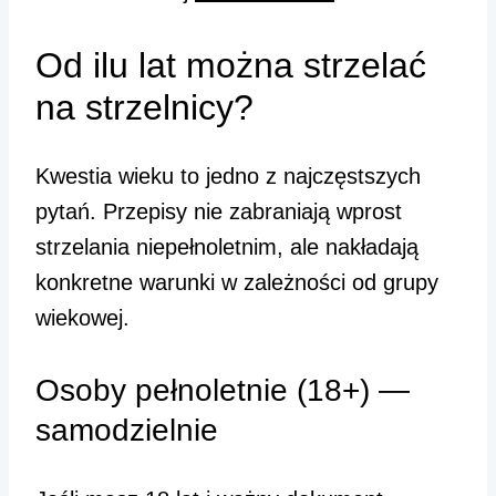
Od ilu lat można strzelać
na strzelnicy?
Kwestia wieku to jedno z najczęstszych
pytań. Przepisy nie zabraniają wprost
strzelania niepełnoletnim, ale nakładają
konkretne warunki w zależności od grupy
wiekowej.
Osoby pełnoletnie (18+) —
samodzielnie