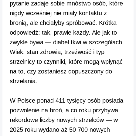
pytanie zadaje sobie mnóstwo osób, które
nigdy wcześniej nie miały kontaktu z
bronią, ale chciałyby spróbować. Krótka
odpowiedź: tak, prawie każdy. Ale jak to
zwykle bywa — diabeł tkwi w szczegółach.
Wiek, stan zdrowia, trzeźwość i typ
strzelnicy to czynniki, które mogą wpłynąć
na to, czy zostaniesz dopuszczony do
strzelania.
W Polsce ponad 411 tysięcy osób posiada
pozwolenie na broń, a co roku przybywa
rekordowe liczby nowych strzelców — w
2025 roku wydano aż 50 700 nowych