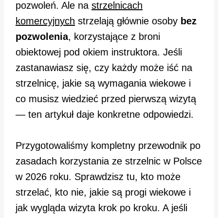
pozwoleń. Ale na
strzelnicach
komercyjnych
strzelają głównie osoby
bez
pozwolenia
, korzystające z broni
obiektowej pod okiem instruktora. Jeśli
zastanawiasz się, czy każdy może iść na
strzelnicę, jakie są wymagania wiekowe i
co musisz wiedzieć przed pierwszą wizytą
— ten artykuł daje konkretne odpowiedzi.
Przygotowaliśmy kompletny przewodnik po
zasadach korzystania ze strzelnic w Polsce
w 2026 roku. Sprawdzisz tu, kto może
strzelać, kto nie, jakie są progi wiekowe i
jak wygląda wizyta krok po kroku. A jeśli