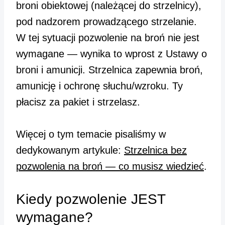
broni obiektowej (należącej do strzelnicy),
pod nadzorem prowadzącego strzelanie.
W tej sytuacji pozwolenie na broń nie jest
wymagane — wynika to wprost z Ustawy o
broni i amunicji. Strzelnica zapewnia broń,
amunicję i ochronę słuchu/wzroku. Ty
płacisz za pakiet i strzelasz.
Więcej o tym temacie pisaliśmy w
dedykowanym artykule:
Strzelnica bez
pozwolenia na broń — co musisz wiedzieć
.
Kiedy pozwolenie JEST
wymagane?