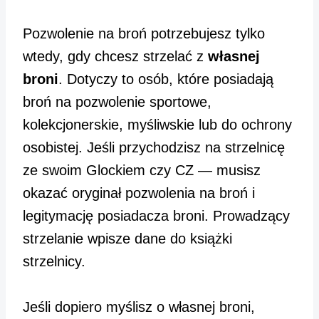
Pozwolenie na broń potrzebujesz tylko
wtedy, gdy chcesz strzelać z
własnej
broni
. Dotyczy to osób, które posiadają
broń na pozwolenie sportowe,
kolekcjonerskie, myśliwskie lub do ochrony
osobistej. Jeśli przychodzisz na strzelnicę
ze swoim Glockiem czy CZ — musisz
okazać oryginał pozwolenia na broń i
legitymację posiadacza broni. Prowadzący
strzelanie wpisze dane do książki
strzelnicy.
Jeśli dopiero myślisz o własnej broni,