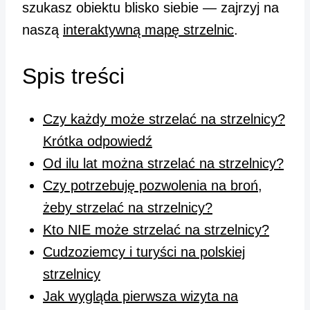
szukasz obiektu blisko siebie — zajrzyj na
naszą
interaktywną mapę strzelnic
.
Spis treści
Czy każdy może strzelać na strzelnicy?
Krótka odpowiedź
Od ilu lat można strzelać na strzelnicy?
Czy potrzebuję pozwolenia na broń,
żeby strzelać na strzelnicy?
Kto NIE może strzelać na strzelnicy?
Cudzoziemcy i turyści na polskiej
strzelnicy
Jak wygląda pierwsza wizyta na