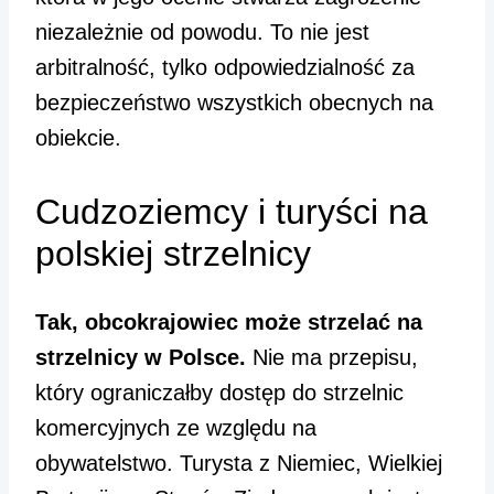
niezależnie od powodu. To nie jest
arbitralność, tylko odpowiedzialność za
bezpieczeństwo wszystkich obecnych na
obiekcie.
Cudzoziemcy i turyści na
polskiej strzelnicy
Tak, obcokrajowiec może strzelać na
strzelnicy w Polsce.
Nie ma przepisu,
który ograniczałby dostęp do strzelnic
komercyjnych ze względu na
obywatelstwo. Turysta z Niemiec, Wielkiej