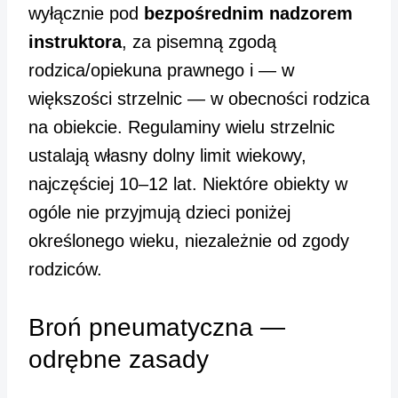
wyłącznie pod
bezpośrednim nadzorem
instruktora
, za pisemną zgodą
rodzica/opiekuna prawnego i — w
większości strzelnic — w obecności rodzica
na obiekcie. Regulaminy wielu strzelnic
ustalają własny dolny limit wiekowy,
najczęściej 10–12 lat. Niektóre obiekty w
ogóle nie przyjmują dzieci poniżej
określonego wieku, niezależnie od zgody
rodziców.
Broń pneumatyczna —
odrębne zasady