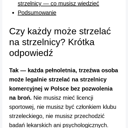
strzelnicy — co musisz wiedzieć
Podsumowanie
Czy każdy może strzelać
na strzelnicy? Krótka
odpowiedź
Tak — każda pełnoletnia, trzeźwa osoba
może legalnie strzelać na strzelnicy
komercyjnej w Polsce bez pozwolenia
na broń.
Nie musisz mieć licencji
sportowej, nie musisz być członkiem klubu
strzeleckiego, nie musisz przechodzić
badań lekarskich ani psychologicznych.