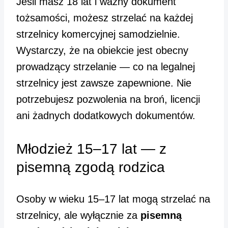
Jeśli masz 18 lat i ważny dokument
tożsamości, możesz strzelać na każdej
strzelnicy komercyjnej samodzielnie.
Wystarczy, że na obiekcie jest obecny
prowadzący strzelanie — co na legalnej
strzelnicy jest zawsze zapewnione. Nie
potrzebujesz pozwolenia na broń, licencji
ani żadnych dodatkowych dokumentów.
Młodzież 15–17 lat — z
pisemną zgodą rodzica
Osoby w wieku 15–17 lat mogą strzelać na
strzelnicy, ale wyłącznie za
pisemną