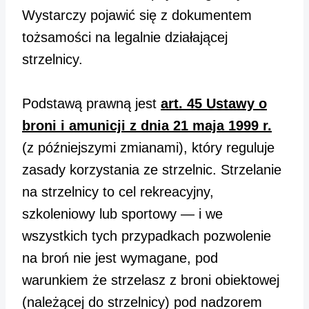
Wystarczy pojawić się z dokumentem
tożsamości na legalnie działającej
strzelnicy.
Podstawą prawną jest
art. 45 Ustawy o
broni i amunicji z dnia 21 maja 1999 r.
(z późniejszymi zmianami), który reguluje
zasady korzystania ze strzelnic. Strzelanie
na strzelnicy to cel rekreacyjny,
szkoleniowy lub sportowy — i we
wszystkich tych przypadkach pozwolenie
na broń nie jest wymagane, pod
warunkiem że strzelasz z broni obiektowej
(należącej do strzelnicy) pod nadzorem