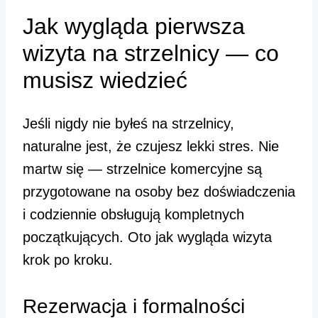
Jak wygląda pierwsza
wizyta na strzelnicy — co
musisz wiedzieć
Jeśli nigdy nie byłeś na strzelnicy,
naturalne jest, że czujesz lekki stres. Nie
martw się — strzelnice komercyjne są
przygotowane na osoby bez doświadczenia
i codziennie obsługują kompletnych
początkujących. Oto jak wygląda wizyta
krok po kroku.
Rezerwacja i formalności