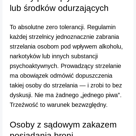
lub środków odurzających
To absolutne zero tolerancji. Regulamin
każdej strzelnicy jednoznacznie zabrania
strzelania osobom pod wpływem alkoholu,
narkotyków lub innych substancji
psychoaktywnych. Prowadzący strzelanie
ma obowiązek odmówić dopuszczenia
takiej osoby do strzelania — i zrobi to bez
dyskusji. Nie ma żadnego „jednego piwa”.
Trzeźwość to warunek bezwzględny.
Osoby z sądowym zakazem
posiadania broni