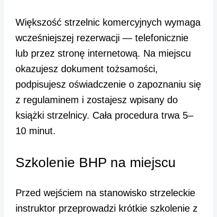
Większość strzelnic komercyjnych wymaga
wcześniejszej rezerwacji — telefonicznie
lub przez stronę internetową. Na miejscu
okazujesz dokument tożsamości,
podpisujesz oświadczenie o zapoznaniu się
z regulaminem i zostajesz wpisany do
książki strzelnicy. Cała procedura trwa 5–
10 minut.
Szkolenie BHP na miejscu
Przed wejściem na stanowisko strzeleckie
instruktor przeprowadzi krótkie szkolenie z