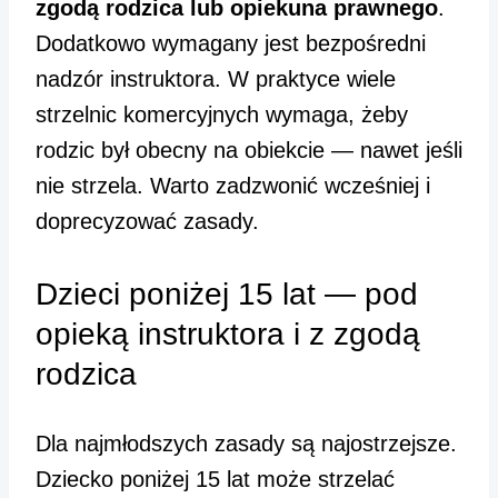
zgodą rodzica lub opiekuna prawnego
.
Dodatkowo wymagany jest bezpośredni
nadzór instruktora. W praktyce wiele
strzelnic komercyjnych wymaga, żeby
rodzic był obecny na obiekcie — nawet jeśli
nie strzela. Warto zadzwonić wcześniej i
doprecyzować zasady.
Dzieci poniżej 15 lat — pod
opieką instruktora i z zgodą
rodzica
Dla najmłodszych zasady są najostrzejsze.
Dziecko poniżej 15 lat może strzelać