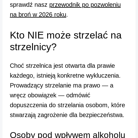
sprawdź nasz
przewodnik po pozwoleniu
na broń w 2026 roku
.
Kto NIE może strzelać na
strzelnicy?
Choć strzelnica jest otwarta dla prawie
każdego, istnieją konkretne wykluczenia.
Prowadzący strzelanie ma prawo — a
wręcz obowiązek — odmówić
dopuszczenia do strzelania osobom, które
stwarzają zagrożenie dla bezpieczeństwa.
Osoby pod wpływem alkoholu