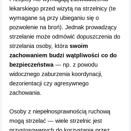
lekarskiego przed wizytą na strzelnicy (te
wymagane są przy ubieganiu się o
pozwolenie na broń). Jednak prowadzący
strzelanie może odmówić dopuszczenia do
strzelania osoby, która
swoim
zachowaniem budzi wątpliwości co do
bezpieczeństwa
— np. z powodu
widocznego zaburzenia koordynacji,
dezorientacji czy agresywnego
zachowania.
Osoby z niepełnosprawnością ruchową
mogą strzelać — wiele strzelnic jest
przystosowanych do korzystania przez