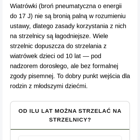
Wiatrówki (broń pneumatyczna o energii
do 17 J) nie są bronią palną w rozumieniu
ustawy, dlatego zasady korzystania z nich
na strzelnicy są łagodniejsze. Wiele
strzelnic dopuszcza do strzelania z
wiatrówek dzieci od 10 lat — pod
nadzorem dorosłego, ale bez formalnej
zgody pisemnej. To dobry punkt wejścia dla
rodzin z młodszymi dziećmi.
OD ILU LAT MOŻNA STRZELAĆ NA
STRZELNICY?