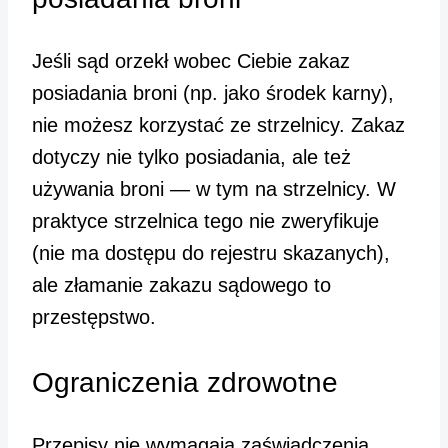
Jeśli sąd orzekł wobec Ciebie zakaz
posiadania broni (np. jako środek karny),
nie możesz korzystać ze strzelnicy. Zakaz
dotyczy nie tylko posiadania, ale też
używania broni — w tym na strzelnicy. W
praktyce strzelnica tego nie zweryfikuje
(nie ma dostępu do rejestru skazanych),
ale złamanie zakazu sądowego to
przestępstwo.
Ograniczenia zdrowotne
Przepisy nie wymagają zaświadczenia