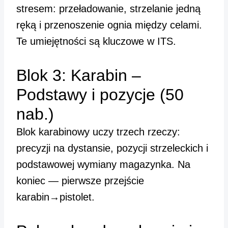
stresem: przeładowanie, strzelanie jedną
ręką i przenoszenie ognia między celami.
Te umiejętności są kluczowe w ITS.
Blok 3: Karabin –
Podstawy i pozycje (50
nab.)
Blok karabinowy uczy trzech rzeczy:
precyzji na dystansie, pozycji strzeleckich i
podstawowej wymiany magazynka. Na
koniec — pierwsze przejście
karabin→pistolet.