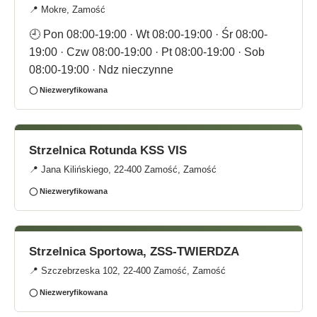
📍 Mokre, Zamość
🕘 Pon 08:00-19:00 · Wt 08:00-19:00 · Śr 08:00-
19:00 · Czw 08:00-19:00 · Pt 08:00-19:00 · Sob
08:00-19:00 · Ndz nieczynne
◯ Niezweryfikowana
Strzelnica Rotunda KSS VIS
📍 Jana Kilińskiego, 22-400 Zamość, Zamość
◯ Niezweryfikowana
Strzelnica Sportowa, ZSS-TWIERDZA
📍 Szczebrzeska 102, 22-400 Zamość, Zamość
◯ Niezweryfikowana