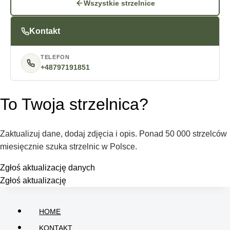
Wszystkie strzelnice
Kontakt
TELEFON
+48797191851
To Twoja strzelnica?
Zaktualizuj dane, dodaj zdjęcia i opis. Ponad 50 000 strzelców
miesięcznie szuka strzelnic w Polsce.
Zgłoś aktualizację danych
Zgłoś aktualizację
HOME
KONTAKT