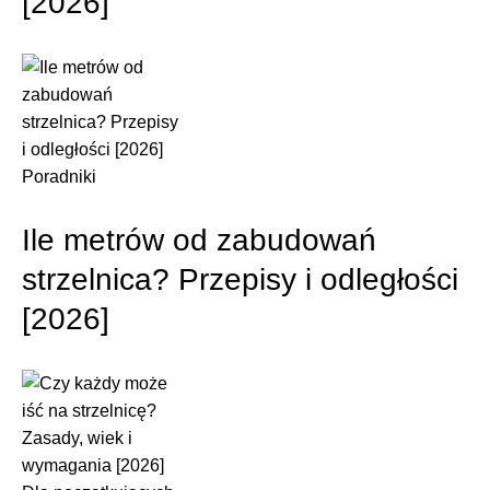
[2026]
Poradniki
Ile metrów od zabudowań
strzelnica? Przepisy i odległości
[2026]