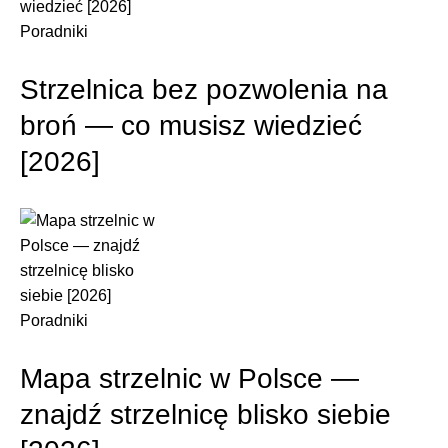
Poradniki
Strzelnica bez pozwolenia na
broń — co musisz wiedzieć
[2026]
Poradniki
Mapa strzelnic w Polsce —
znajdź strzelnicę blisko siebie